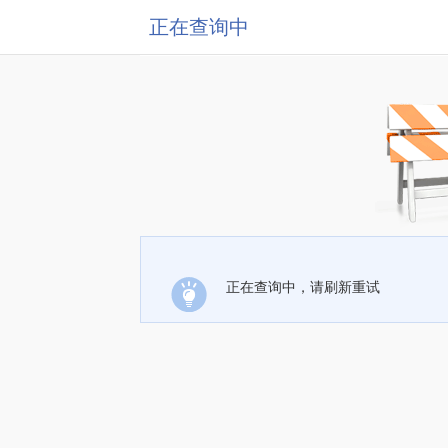
正在查询中
正在查询中，请刷新重试